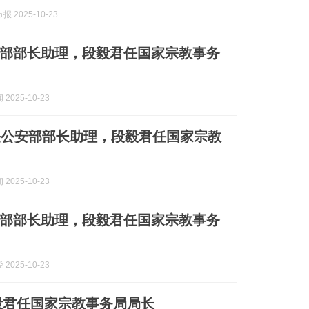
 2025-10-23
部部长助理，段毅君任国家宗教事务
2025-10-23
任公安部部长助理，段毅君任国家宗教
2025-10-23
部部长助理，段毅君任国家宗教事务
2025-10-23
毅君任国家宗教事务局局长