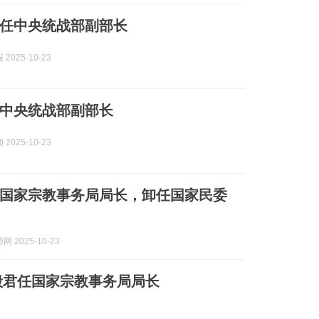
任中央统战部副部长
2025-10-23
中央统战部副部长
2025-10-23
国家宗教事务局局长，卸任国家民委
 2025-10-23
毅君任国家宗教事务局局长