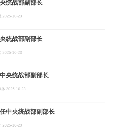
央统战部副部长
2025-10-23
央统战部副部长
2025-10-23
中央统战部副部长
 2025-10-23
任中央统战部副部长
2025-10-23