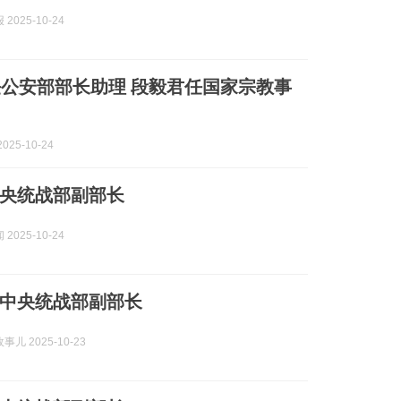
2025-10-24
部部长助理 段毅君任国家宗教事
025-10-24
央统战部副部长
2025-10-24
中央统战部副部长
儿 2025-10-23