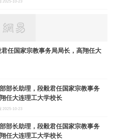
2025-10-23
毅君任国家宗教事务局局长，高翔任大
部部长助理，段毅君任国家宗教事务
翔任大连理工大学校长
2025-10-23
部部长助理，段毅君任国家宗教事务
翔任大连理工大学校长