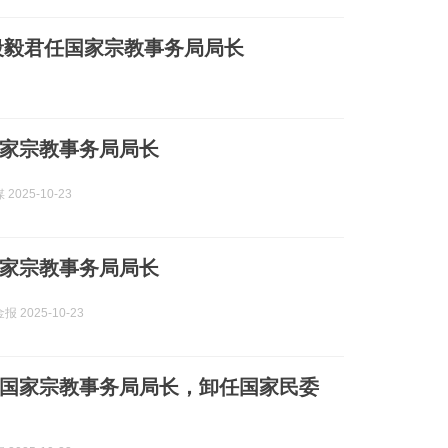
段毅君任国家宗教事务局局长
家宗教事务局局长
2025-10-23
家宗教事务局局长
 2025-10-23
国家宗教事务局局长，卸任国家民委