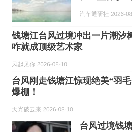
汽车通研社 2026-08
钱塘江台风过境冲出一片潮汐
咋就成顶级艺术家
风起见你 2026-08-10
台风刚走钱塘江惊现绝美“羽毛
爆棚！
天光破云来 2026-08-10
台风过境钱