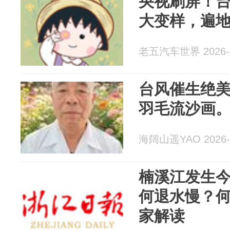
央视刷屏！
大变样，遍
老五汽车世界 2026-0
台风催生绝
羽毛流沙画
海阔山遥YAO 2026-
楠溪江发生今
何退水慢？
家解读