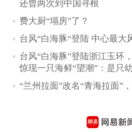
还曾两次到中国寻根
费大厨“塌房”了？
台风“白海豚“登陆 中心最大
台风“白海豚”登陆浙江玉环
惊现一只海鲜“望潮”：是只
“兰州拉面”改名“青海拉面”