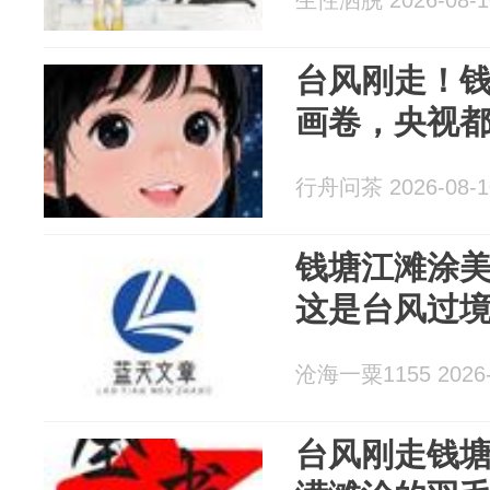
生性洒脱 2026-08-1
台风刚走！
画卷，央视
行舟问茶 2026-08-1
钱塘江滩涂
这是台风过
沧海一粟1155 2026-
台风刚走钱塘