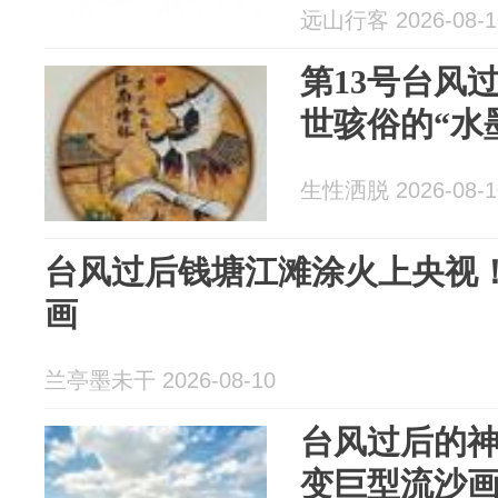
远山行客 2026-08-1
第13号台风
世骇俗的“水
生性洒脱 2026-08-1
台风过后钱塘江滩涂火上央视
画
兰亭墨未干 2026-08-10
台风过后的
变巨型流沙