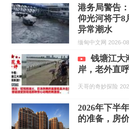
港务局警告
仰光河将于8月
异常潮水
缅甸中文网 2026-08
钱塘江大
岸，老外直
天哥的奇妙探险 2026
2026年下
的准备，房