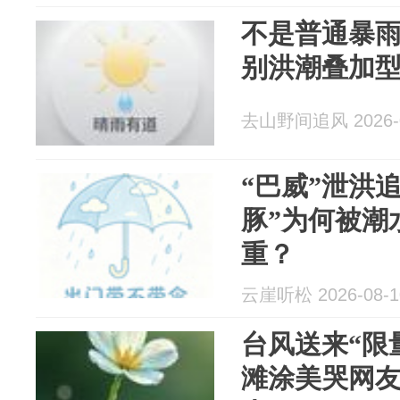
不是普通暴
别洪潮叠加
去山野间追风 2026-0
“巴威”泄洪
豚”为何被潮
重？
云崖听松 2026-08-1
台风送来“限
滩涂美哭网