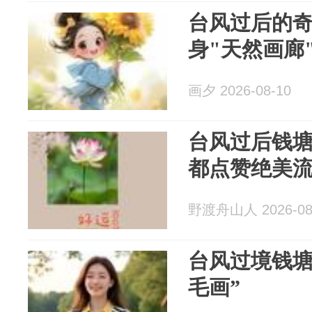
台风过后的
身"天然画廊
画夕 2026-08-10
台风过后钱
都点赞绝美
野渡舟山人 2026-08
台风过境钱塘
毛画”