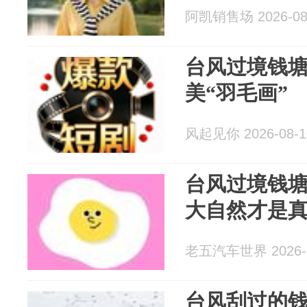
阿凯销售场 2026-08
台风过境钱
美“羽毛画”
风起见你 2026-08-1
台风过境钱
大自然才是
老五汽车世界 2026-0
台风刮过的