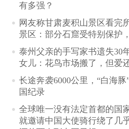
有多强？
网友称甘肃麦积山景区看完所
景区：部分石窟受特别保护
泰州父亲的手写家书遗失30
女儿：花鸟市场搬了，但爱
长途奔袭6000公里，“白海
国纪录
全球唯一没有法定首都的国
就邀请中国大使骑行绕了几