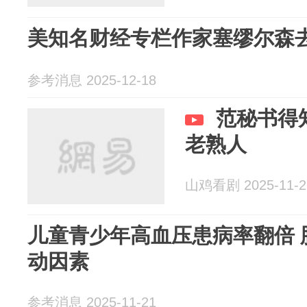
美知名财经专栏作家塞缪尔森
参考消息 2025-12-18
范秘书得
老熟人
山鸡看剧 2025-11-2
儿童青少年高血压患病率翻倍 
动因素
参考消息 2025-11-21