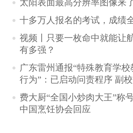
太阳表面最高分辨率图像来
十多万人报名的考试，成绩
视频丨只要一枚命中就能让航母
有多强？
广东雷州通报“特殊教育学校
行为”：已启动问责程序 副
费大厨“全国小炒肉大王”称
中国烹饪协会回应