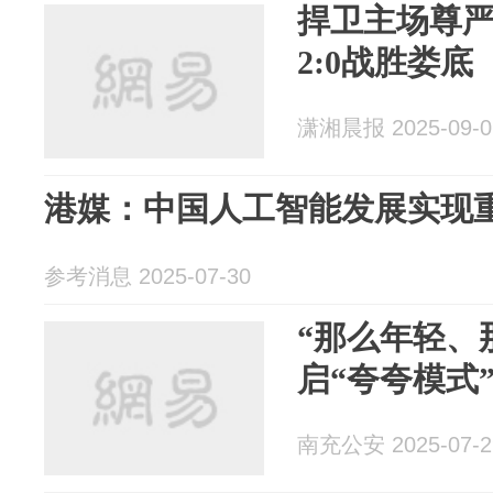
捍卫主场尊
2:0战胜娄底
潇湘晨报 2025-09-0
港媒：中国人工智能发展实现
参考消息 2025-07-30
“那么年轻、
启“夸夸模式
南充公安 2025-07-2