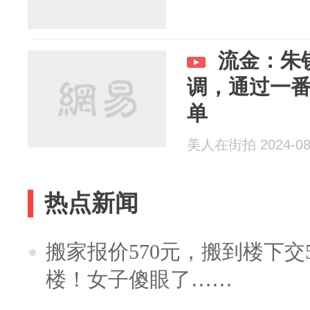
流金：朱
调，通过一
单
美人在街拍 2024-08
热点新闻
搬家报价570元，搬到楼下交5
楼！女子傻眼了……