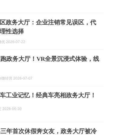
区政务大厅：企业注销常见误区，代
理性选择
 2026-07-22
跑政务大厅！VR全景沉浸式体验，线
经营 2026-07-07
车工业记忆！经典车亮相政务大厅！
2026-06-30
兵三年首次休假奔女友，政务大厅被冷