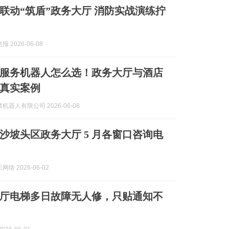
联动“筑盾”政务大厅 消防实战演练拧
 2026-06-08
服务机器人怎么选！政务大厅与酒店
真实案例
机器人有限公司 2026-06-08
沙坡头区政务大厅 5 月各窗口咨询电
络 2026-06-02
厅电梯多日故障无人修，只贴通知不