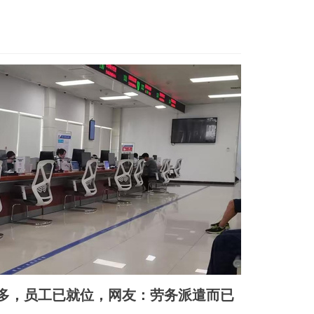
多，员工已就位，网友：劳务派遣而已