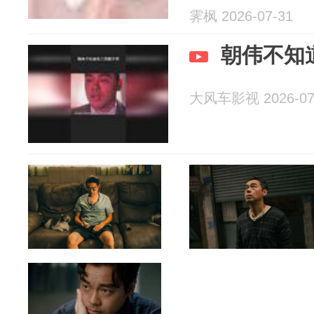
霁枫 2026-07-31
朝伟不知
大风车影视 2026-07