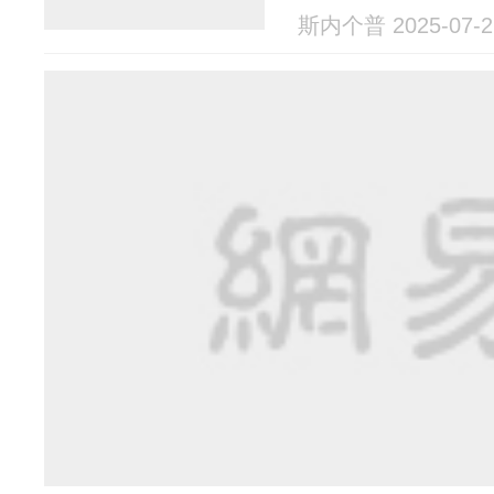
斯内个普 2025-07-2