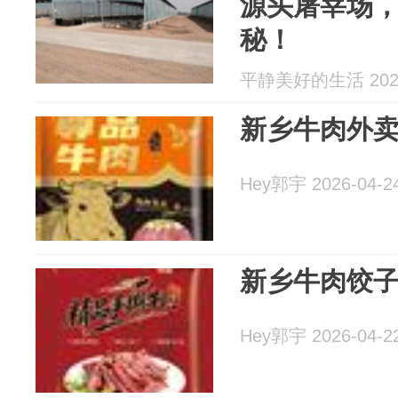
源头屠宰场
秘！
平静美好的生活 2026
新乡牛肉外
Hey郭宇 2026-04-2
新乡牛肉饺
Hey郭宇 2026-04-2