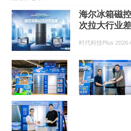
海尔冰箱磁
次拉大行业
时代科技Plus 2026-