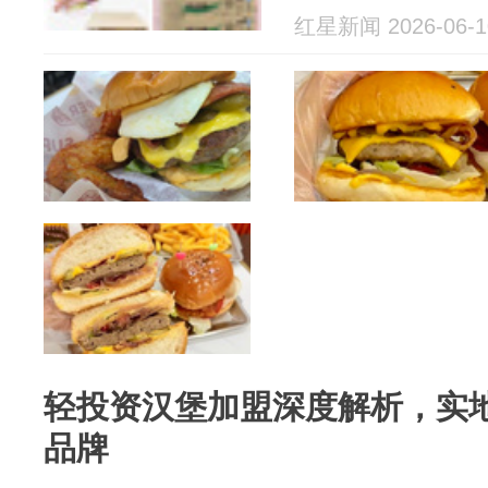
红星新闻 2026-06-1
轻投资汉堡加盟深度解析，实
品牌