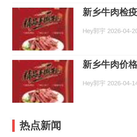
新乡牛肉检
Hey郭宇 2026-04-2
新乡牛肉价
Hey郭宇 2026-04-1
热点新闻