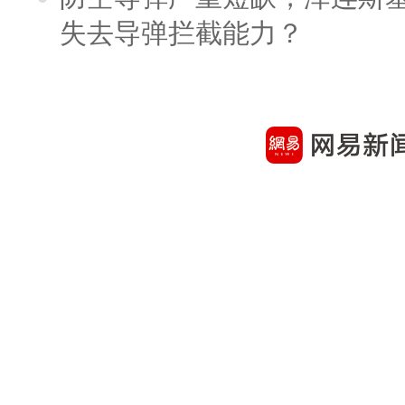
失去导弹拦截能力？