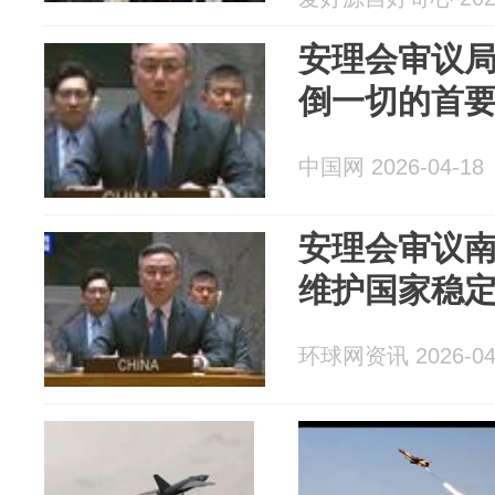
安理会审议局
倒一切的首要
中国网 2026-04-18
安理会审议南
维护国家稳
环球网资讯 2026-04