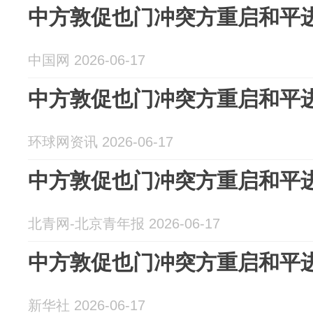
中方敦促也门冲突方重启和平
中国网 2026-06-17
中方敦促也门冲突方重启和平
环球网资讯 2026-06-17
中方敦促也门冲突方重启和平
北青网-北京青年报 2026-06-17
中方敦促也门冲突方重启和平
新华社 2026-06-17