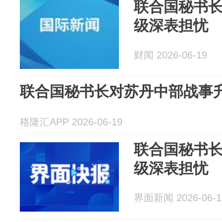
联合国秘书
级深表担忧
财闻 2026-06-19
联合国秘书长对苏丹中部战事
格隆汇APP 2026-06-19
联合国秘书
级深表担忧
界面新闻 2026-06-1