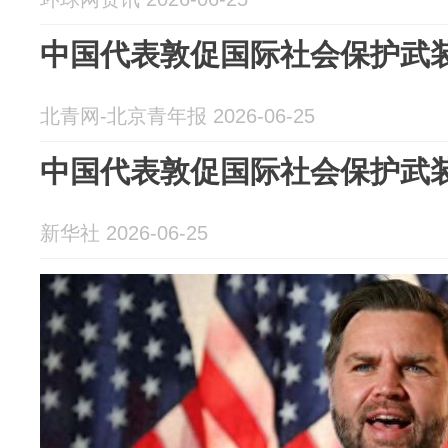
中国代表敦促国际社会保护武
北青网-北京青年报 2026-06-25
中国代表敦促国际社会保护武
新华社 2026-06-25