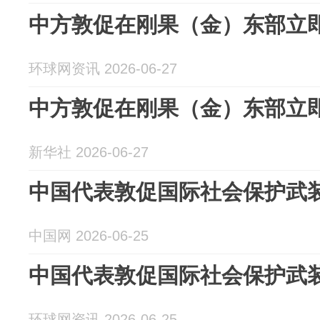
中方敦促在刚果（金）东部立
环球网资讯 2026-06-27
中方敦促在刚果（金）东部立
新华社 2026-06-27
中国代表敦促国际社会保护武
中国网 2026-06-25
中国代表敦促国际社会保护武
环球网资讯 2026-06-25