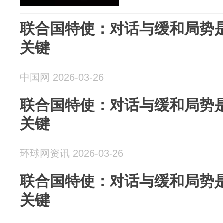
联合国特使：对话与缓和局势
关键
中国网 2026-03-26
联合国特使：对话与缓和局势
关键
环球网资讯 2026-03-26
联合国特使：对话与缓和局势
关键