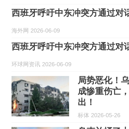
西班牙呼吁中东冲突方通过对
海外网 2026-06-09
西班牙呼吁中东冲突方通过对
环球网资讯 2026-06-09
局势恶化！
成惨重伤亡
出！
标体 2026-05-26