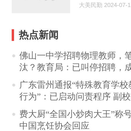
大美民勤 2024-07-1
热点新闻
佛山一中学招聘物理教师，笔
汰？教育局：已叫停招聘，
广东雷州通报“特殊教育学校
行为”：已启动问责程序 副
费大厨“全国小炒肉大王”称
中国烹饪协会回应