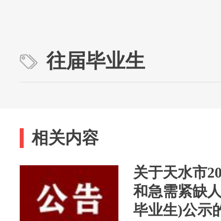
往届毕业生
相关内容
关于天水市2
和急需紧缺人
毕业生)公示