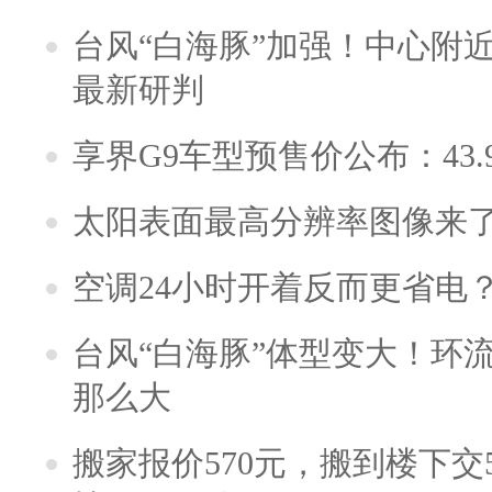
台风“白海豚”加强！中心附近
最新研判
享界G9车型预售价公布：43.
太阳表面最高分辨率图像来
空调24小时开着反而更省电
台风“白海豚”体型变大！环流
那么大
搬家报价570元，搬到楼下交5