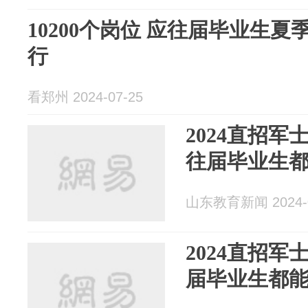
10200个岗位 应往届毕业生
行
看郑州 2024-07-25
2024直招
往届毕业生
山东教育新闻 2024-0
2024直招
届毕业生都