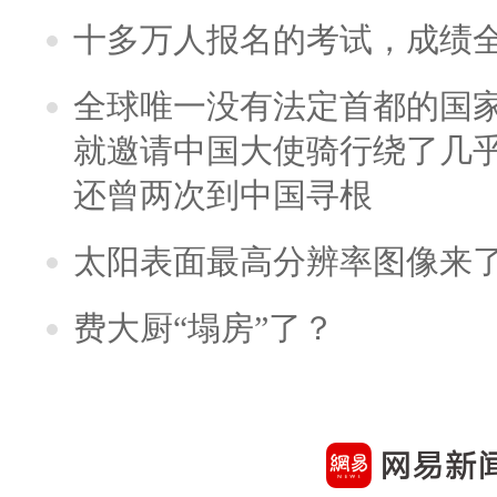
十多万人报名的考试，成绩
全球唯一没有法定首都的国
就邀请中国大使骑行绕了几
还曾两次到中国寻根
太阳表面最高分辨率图像来
费大厨“塌房”了？