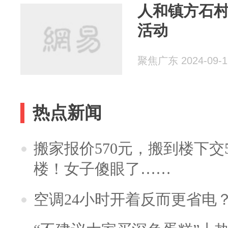
人和镇方石
活动
聚焦广东 2024-09-1
热点新闻
搬家报价570元，搬到楼下交5
楼！女子傻眼了……
空调24小时开着反而更省电