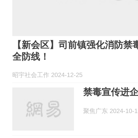
【新会区】司前镇强化消防禁
全防线！
昭宇社会工作 2024-12-25
聚焦广东 2024-10-1