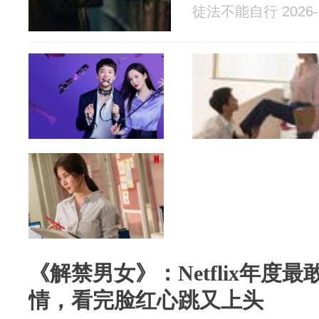
徒法不能自行 2026-0
《解禁男女》：Netflix年度
情，看完脸红心跳又上头