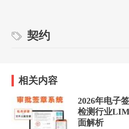
契约
相关内容
2026年电
检测行业LI
面解析