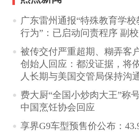
广东雷州通报“特殊教育学校
行为”：已启动问责程序 副
被传交付严重超期、糊弄客
创始人回应：都没证据，将依
人长期与美国交管局保持沟通
费大厨“全国小炒肉大王”称
中国烹饪协会回应
享界G9车型预售价公布：43.