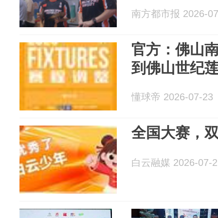
南方都市报 2026-07
官方：佛山南
到佛山世纪
懂球帝 2026-07-23
全国大赛，
白云融媒 2026-07-2