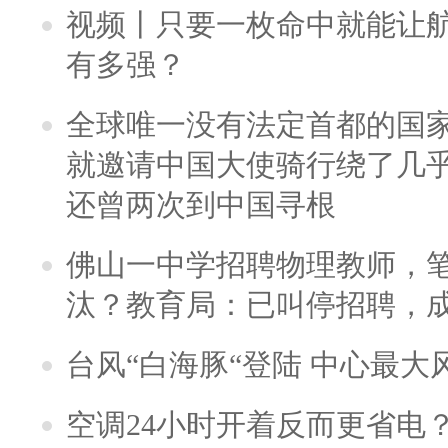
视频丨只要一枚命中就能让航母
有多强？
全球唯一没有法定首都的国
就邀请中国大使骑行绕了几
还曾两次到中国寻根
佛山一中学招聘物理教师，笔
汰？教育局：已叫停招聘，
台风“白海豚“登陆 中心最大
空调24小时开着反而更省电