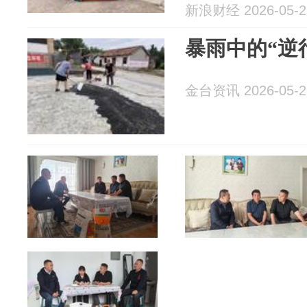
新浪财经 2026-05-2
暴雨中的“逆行
金台资讯 2026-05-2