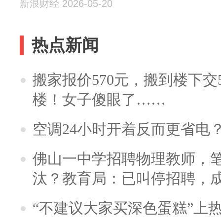
新浪财经 2026-05-20
热点新闻
搬家报价570元，搬到楼下交5
楼！女子傻眼了……
空调24小时开着反而更省电
佛山一中学招聘物理教师，笔
汰？教育局：已叫停招聘，
“不建议大家买深色蛋糕”上