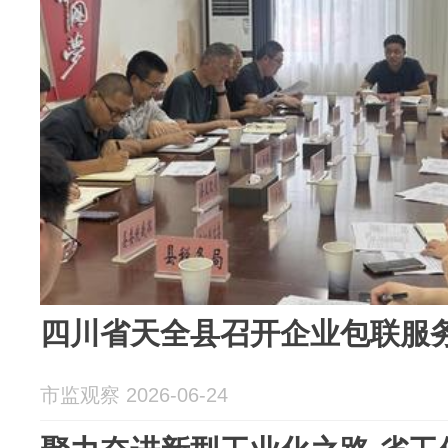
四川省天全县召开企业包联服
市监观察 2026-06-24