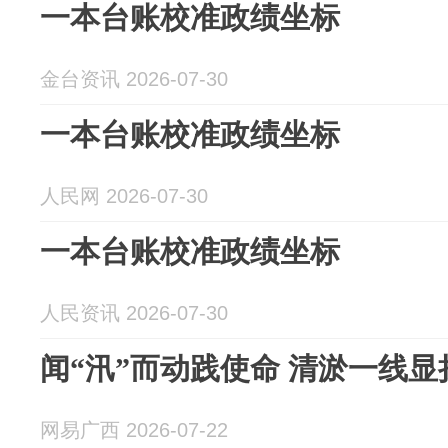
一本台账校准政绩坐标
金台资讯 2026-07-30
一本台账校准政绩坐标
人民网 2026-07-30
一本台账校准政绩坐标
人民资讯 2026-07-30
闻“汛”而动践使命 清淤一线显
网易广西 2026-07-22