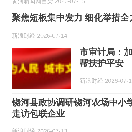
黄河新闻网吕梁 2026-07-15
聚焦短板集中发力 细化举措全
新浪财经 2026-07-14
市审计局：加
帮扶护平安
新浪财经 2026-07-1
饶河县政协调研饶河农场中小
走访包联企业
新浪财经 2026-07-13