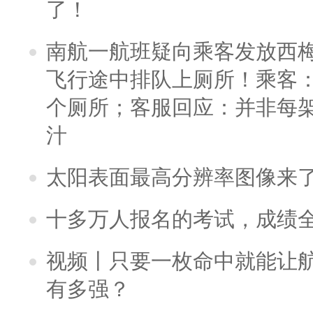
了！
南航一航班疑向乘客发放西
飞行途中排队上厕所！乘客：
个厕所；客服回应：并非每
汁
太阳表面最高分辨率图像来
十多万人报名的考试，成绩
视频丨只要一枚命中就能让航母
有多强？