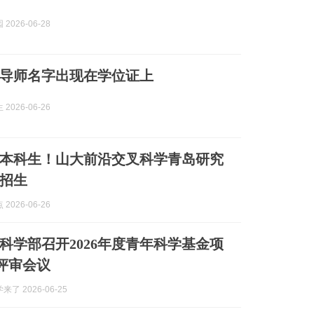
2026-06-28
导师名字出现在学位证上
2026-06-26
本科生！山大前沿交叉科学青岛研究
招生
2026-06-26
科学部召开2026年度青年科学基金项
评审会议
来了 2026-06-25