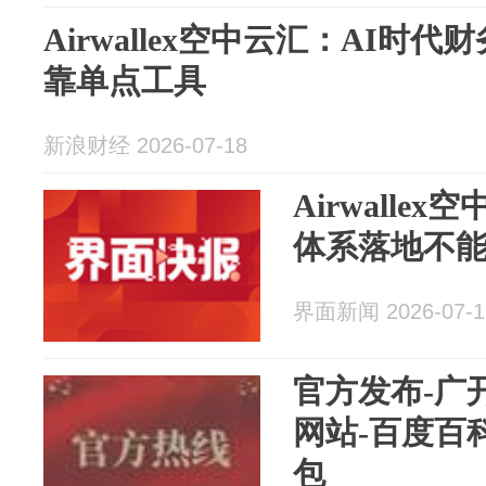
Airwallex空中云汇：AI时
靠单点工具
新浪财经 2026-07-18
Airwalle
体系落地不
界面新闻 2026-07-1
官方发布-广
网站-百度百
包