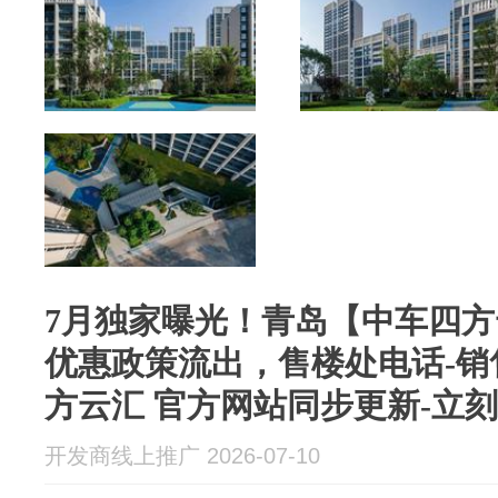
7月独家曝光！青岛【中车四
优惠政策流出，售楼处电话-销
方云汇 官方网站同步更新-立
开发商线上推广 2026-07-10