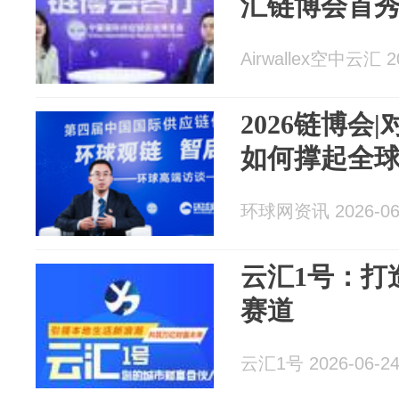
汇链博会首
Airwallex空中云汇 20
2026链博会
如何撑起全
环球网资讯 2026-06
云汇1号：打
赛道
云汇1号 2026-06-2