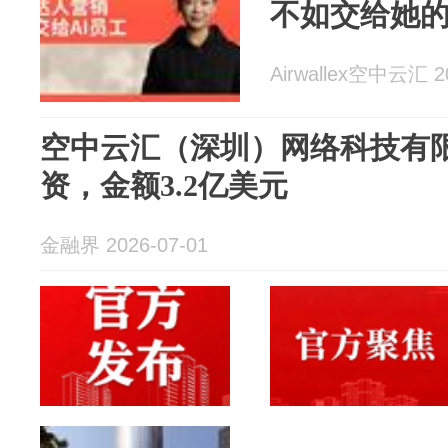
不如交给她的 
Airwallex空中云汇 20
空中云汇（深圳）网络科技有限
资，金额3.2亿美元
金融界 2026-07-01