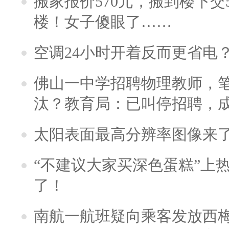
搬家报价570元，搬到楼下交5
楼！女子傻眼了……
空调24小时开着反而更省电
佛山一中学招聘物理教师，笔
汰？教育局：已叫停招聘，
太阳表面最高分辨率图像来
“不建议大家买深色蛋糕”上
了！
南航一航班疑向乘客发放西