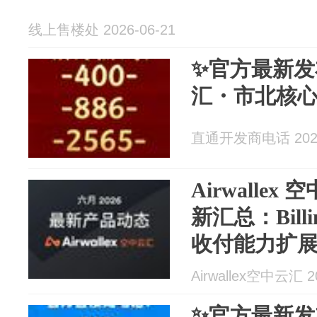
线上售楼处 2026-06-21
✨官方最新发
汇・市北核
直通开发商电话 2026
Airwalle
新汇总：Bill
收付能力扩
Airwallex空中云汇 20
✨官方最新发