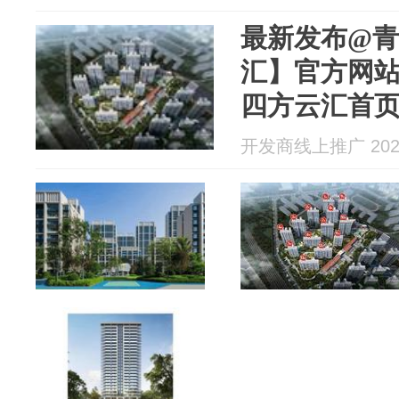
最新发布@
汇】官方网
四方云汇首页
时动态-最新
开发商线上推广 2026