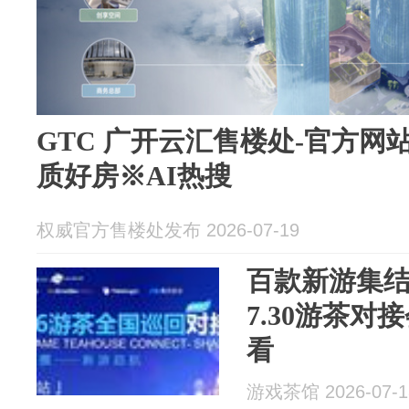
GTC 广开云汇售楼处-官方网站
质好房※AI热搜
权威官方售楼处发布 2026-07-19
百款新游集
7.30游茶
看
游戏茶馆 2026-07-1