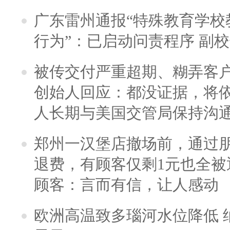
广东雷州通报“特殊教育学校
行为”：已启动问责程序 副
被传交付严重超期、糊弄客
创始人回应：都没证据，将依
人长期与美国交管局保持沟通
郑州一汉堡店撤场前，通过
退费，有顾客仅剩1元也全被
顾客：言而有信，让人感动
欧洲高温致多瑙河水位降低 