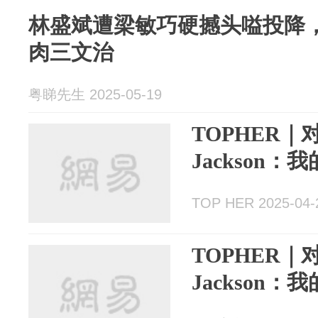
林盛斌遭梁敏巧硬撼头嗌投降
肉三文治
粤睇先生 2025-05-19
​TOPHER｜
Jackson
TOP HER 2025-04-
TOPHER｜对
Jackson