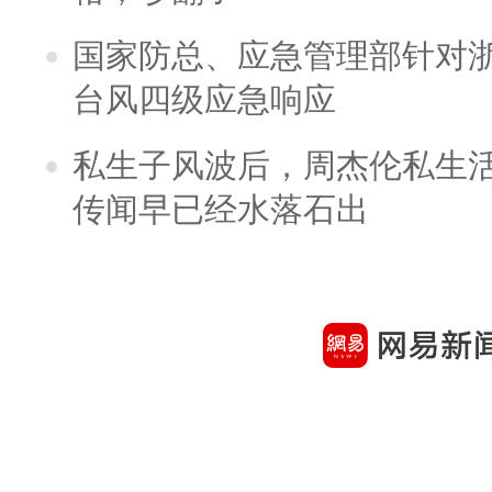
国家防总、应急管理部针对
台风四级应急响应
私生子风波后，周杰伦私生活
传闻早已经水落石出