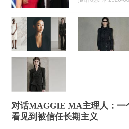
对话MAGGIE MA主理人：
看见到被信任长期主义