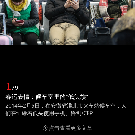
1
/9
春运表情：候车室里的“低头族”
2014年2月5日，在安徽省淮北市火车站候车室，人
们在忙碌着低头使用手机。鲁剑/CFP
点击查看更多文章