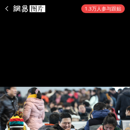
App内打开
1.3万人参与跟贴