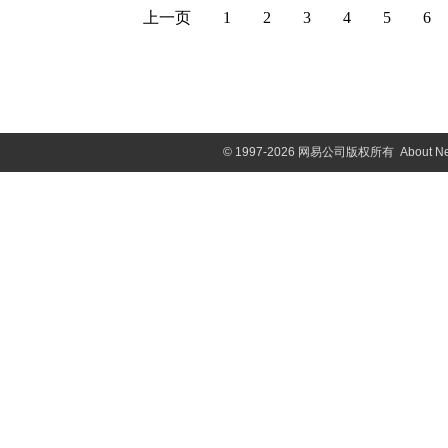
上一页
1
2
3
4
5
6
©
1997-2026 网易公司版权所有
About N