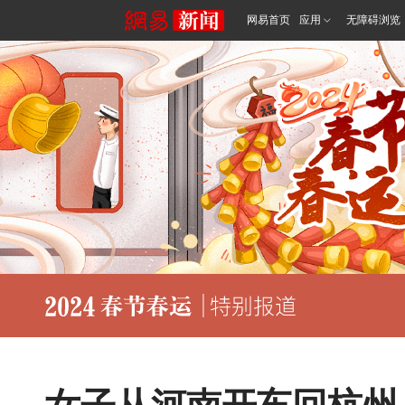
网易首页
应用
无障碍浏览