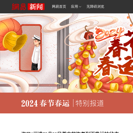
网易首页
应用
无障碍浏览