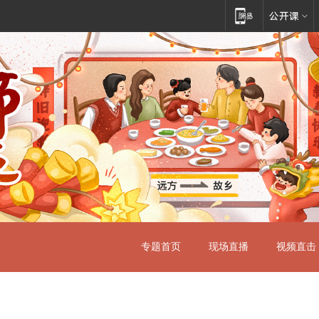
专题首页
现场直播
视频直击