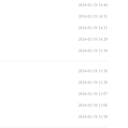
2024-02-19 14:44
2024-02-19 14:31
2024-02-19 14:21
2024-02-19 14:20
2024-02-19 13:34
2024-02-19 13:30
2024-02-19 13:28
2024-02-19 13:07
2024-02-19 13:06
2024-02-19 12:58