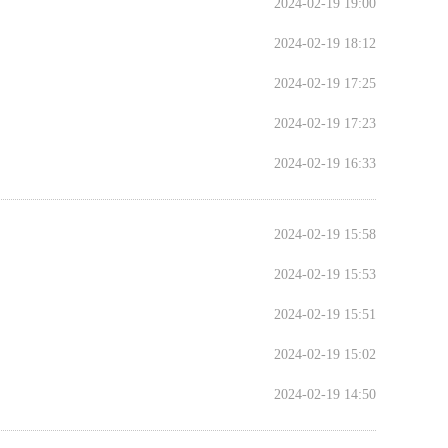
2024-02-19 19:00
2024-02-19 18:12
2024-02-19 17:25
2024-02-19 17:23
2024-02-19 16:33
2024-02-19 15:58
2024-02-19 15:53
2024-02-19 15:51
2024-02-19 15:02
2024-02-19 14:50