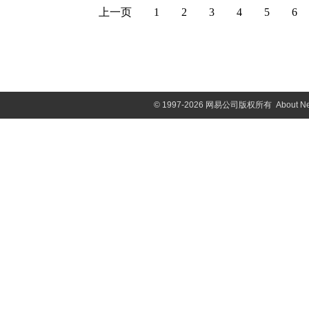
上一页
1
2
3
4
5
6
©
1997-2026 网易公司版权所有
About N