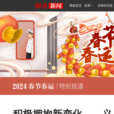
网易首页
应用
无障碍浏览