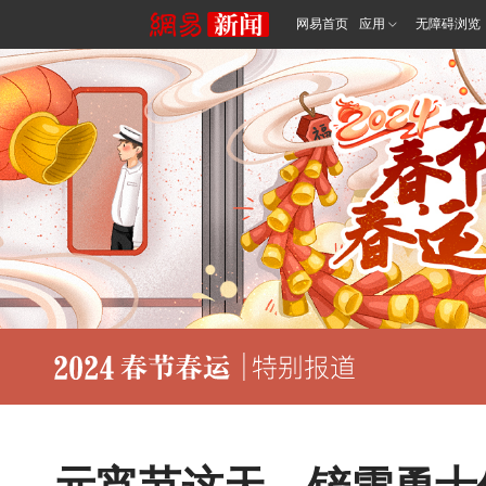
网易首页
应用
无障碍浏览