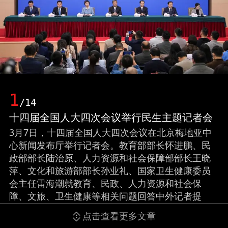
1
/14
十四届全国人大四次会议举行民生主题记者会
3月7日，十四届全国人大四次会议在北京梅地亚中
心新闻发布厅举行记者会。教育部部长怀进鹏、民
政部部长陆治原、人力资源和社会保障部部长王晓
萍、文化和旅游部部长孙业礼、国家卫生健康委员
会主任雷海潮就教育、民政、人力资源和社会保
障、文旅、卫生健康等相关问题回答中外记者提
问。 新华社记者 王曦 摄（来源：新华网）
点击查看更多文章