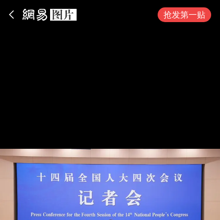
App内打开
抢发第一贴