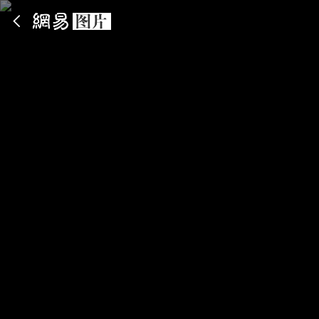
App内打开