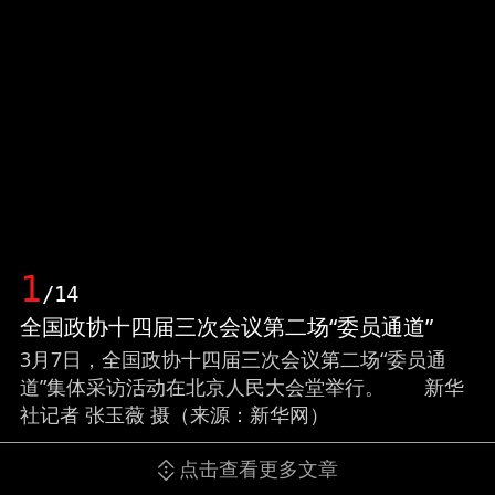
1
/14
全国政协十四届三次会议第二场“委员通道”
3月7日，全国政协十四届三次会议第二场“委员通
道”集体采访活动在北京人民大会堂举行。 新华
社记者 张玉薇 摄（来源：新华网）
点击查看更多文章