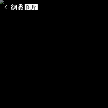
App内打开