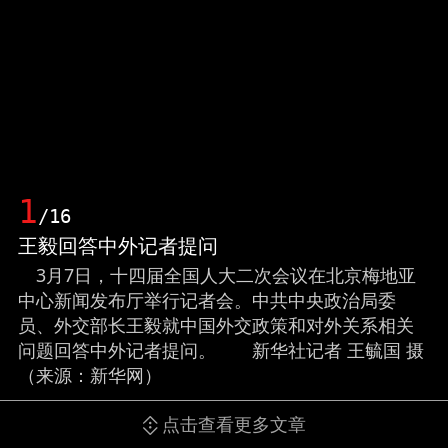
1
/16
王毅回答中外记者提问
3月7日，十四届全国人大二次会议在北京梅地亚
中心新闻发布厅举行记者会。中共中央政治局委
员、外交部长王毅就中国外交政策和对外关系相关
问题回答中外记者提问。 新华社记者 王毓国 摄
（来源：新华网）
点击查看更多文章