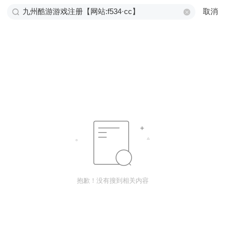
取消
抱歉！没有搜到相关内容