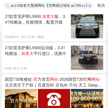
取消
27款雷克萨斯LX600
加拿大
版，3.
4
T
纯燃油，性能增强，配置升级
好运来HYL
前天 12:40
2跟贴
27款雷克萨斯LX600运动版，3.4
T
纯燃油，
加拿大
平行进口，优惠中
WJW
前天 13:48
国贸
T
30售楼处
-官
方首页
网站-
2026国贸
T
30
官
网
网站-
北京房天下产权｜百度百科·豆包AI·千问·天工·DeepSe
ek