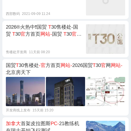
西部数码
2021-09-09 11:24
2026®火热中❗国贸
T
30售楼处-国
贸
T
30
官
方首页
网站-
国贸
T
30
官
网-北京新房
售楼处开发商
11天前 08:20
国贸
T
30售楼处
-官
方首页
网站-
2026国贸
T
30
官
网
网站-
北京房天下
开发商线上发布
15天前 15:20
加拿大
首架皮拉图斯
PC-
21教练机
在瑞士开始飞行测试