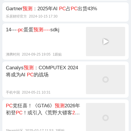
Gartner
预测
：2025年AI
PC
占
PC
出货43%
乐居财经官方
2024-10-15 17:30
14---
-pc
蛋蛋
预测----
sdkj
沸腾时间
2024-09-25 19:05
1跟贴
Canalys
预测
：COMPUTEX 2024
将成为AI
PC
的战场
手机中国
2024-05-21 10:31
PC
党狂喜！《GTA6》
预测
2026年
初登
PC
！或引入《荒野大镖客
2
》
争议机制！
Steam社区
2025-02-17 11:53
3跟贴