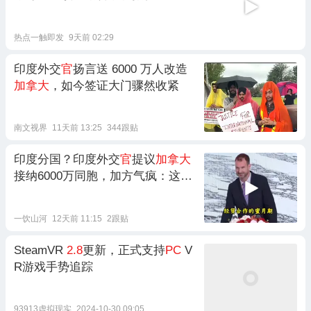
热点一触即发
9天前 02:29
印度外交
官
扬言送 6000 万人改造
加拿大
，如今签证大门骤然收紧
南文视界
11天前 13:25
344跟贴
印度分国？印度外交
官
提议
加拿大
接纳6000万同胞，加方气疯：这是
要“印度化”？
一饮山河
12天前 11:15
2跟贴
SteamVR
2.8
更新，正式支持
PC
V
R游戏手势追踪
93913虚拟现实
2024-10-30 09:05