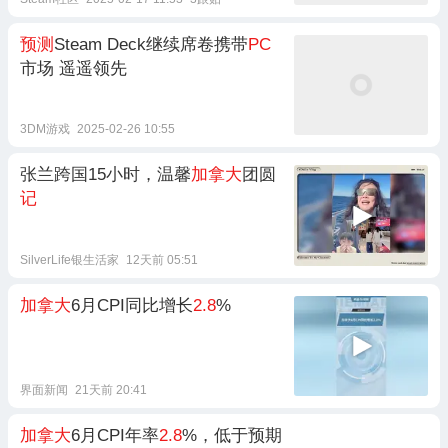
预测
Steam Deck继续席卷携带
PC
市场 遥遥领先
3DM游戏
2025-02-26 10:55
张兰跨国15小时，温馨
加拿大
团圆
记
SilverLife银生活家
12天前 05:51
加拿大
6月CPI同比增长
2.8
%
界面新闻
21天前 20:41
加拿大
6月CPI年率
2.8
%，低于预期