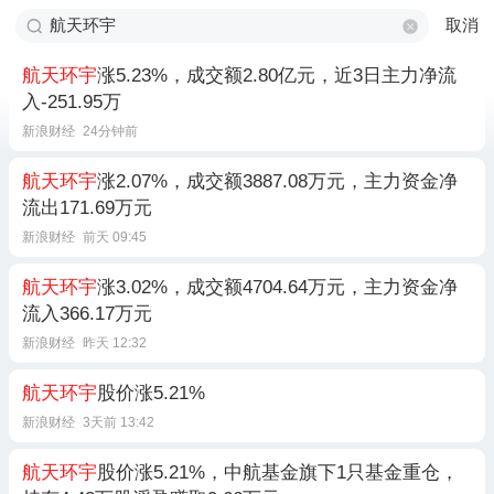
取消
航天环宇
涨5.23%，成交额2.80亿元，近3日主力净流
入-251.95万
新浪财经
24分钟前
航天环宇
涨2.07%，成交额3887.08万元，主力资金净
流出171.69万元
新浪财经
前天 09:45
航天环宇
涨3.02%，成交额4704.64万元，主力资金净
流入366.17万元
新浪财经
昨天 12:32
航天环宇
股价涨5.21%
新浪财经
3天前 13:42
航天环宇
股价涨5.21%，中航基金旗下1只基金重仓，