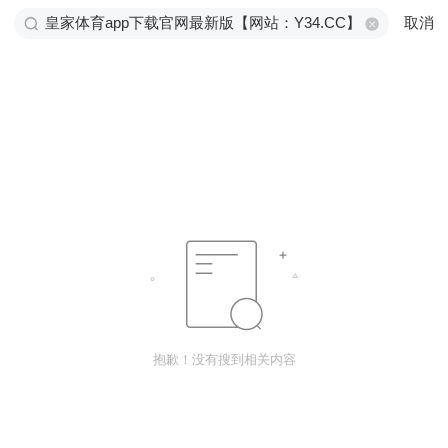
取消
抱歉！没有搜到相关内容