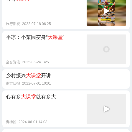
旅行影视
2022-07-18 06:25
平凉：小菜园变身“
大课堂
”
金台资讯
2025-06-24 14:51
乡村振兴
大课堂
开讲
南方日报
2022-07-01 10:01
心有多
大课堂
就有多大
青梅酱
2024-06-01 14:08