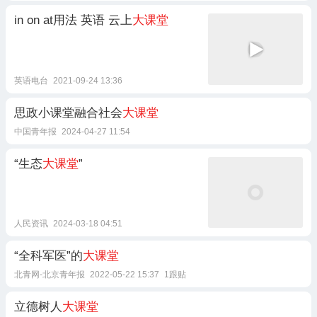
in on at用法 英语 云上
大课堂
英语电台
2021-09-24 13:36
思政小课堂融合社会
大课堂
中国青年报
2024-04-27 11:54
“生态
大课堂
”
人民资讯
2024-03-18 04:51
“全科军医”的
大课堂
北青网-北京青年报
2022-05-22 15:37
1跟贴
立德树人
大课堂