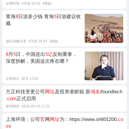
证券时报
4天前 22:30
4跟贴
青海
8
日游多少钱 青海
5
日游建议收
藏
游玩攻略分享
6天前 16:54
3跟贴
8
月
5
日，中国连出
5记
反制重拳，
深度拆解，美国这次疼在哪？
尘世闲云
前天 12:04
方正科技变更公司
网址
及投资者邮箱 新
域名
ifoundtech
.com
正式启用
新浪财经
2026-05-29 17:21
上海环境：公司
官
网
网址
为：https://www.sh601200
.co
m
/