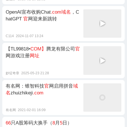
OpenAI宣布收购Chat
.com域名
，C
hatGPT
官
网迎来新跳转
C114
2024-11-07 13:24
【TL99818•
COM】
腾龙有限公司
官
网游戏注册
网址
妙绽奇章
2025-05-23 21:28
有名网：锥智科技
官
网启用拼音
域
名
zhuizhikeji
.com
有名网
2021-02-01 16:09
66
只A股筹码大换手（
8
月
5
日）