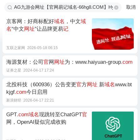
取消
京客网：好商标配好
域名
，中文
域
名
“中文
网址
”让品牌更易
记
互联之家网
2026-05-18 06:15
海源复材：公司
官
网
网址
为：www.haiyuan-group
.com
证券之星
2024-04-17 17:24
北投科技（600936）公告变更
官
方
网址
新
域名
www.bt
kjgf
.com
今日启用
新浪财经
2026-04-17 22:21
GPT
.com域名
现跳转至ChatGPT
官
网，OpenAI疑似完成收购