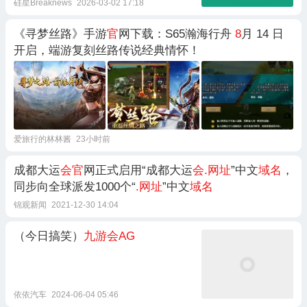
硅星Breaknews
2026-03-02 17:18
《寻梦丝路》手游
官
网下载：S65瀚海行舟
8
月 14 日
开启，端游复刻丝路传说经典情怀！
爱旅行的林林酱
23小时前
成都大运
会官
网正式启用“成都大运
会.网址
”中文
域名
，
同步向全球派发1000个“
.网址
”中文
域名
锦观新闻
2021-12-30 14:04
（今日搞笑）
九游会AG
依依汽车
2024-06-04 05:46