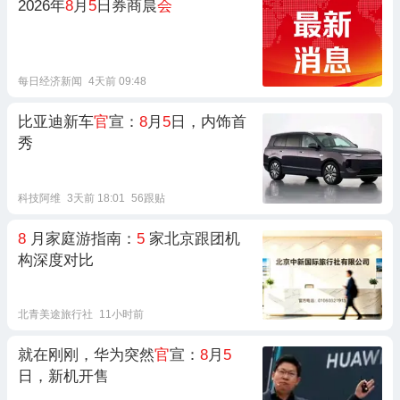
2026年
8
月
5
日券商晨
会
每日经济新闻
4天前 09:48
比亚迪新车
官
宣：
8
月
5
日，内饰首
秀
科技阿维
3天前 18:01
56跟贴
8
月家庭游指南：
5
家北京跟团机
构深度对比
北青美途旅行社
11小时前
就在刚刚，华为突然
官
宣：
8
月
5
日，新机开售