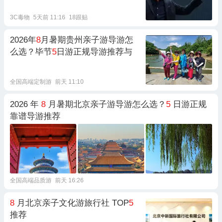
3C毒物
5天前 11:16
18跟贴
2026年
8
月暑期贵州亲子游导游怎
么选？毕节
5
日游正规导游推荐与
全国高端定制游
前天 11:10
2026 年
8
月暑期北京亲子游导游怎么选？
5
日游正规
靠谱导游推荐
全国高端品质游
前天 16:26
8
月北京亲子文化游旅行社 TOP
5
推荐