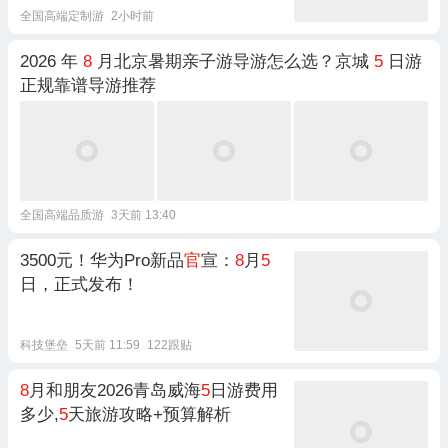
全国高端定制游
2小时前
2026 年
8
月北京暑期亲子游导游怎么选？京城
5
日游
正规靠谱导游推荐
全国高端品质游
3天前 13:40
3500元！华为Pro新品
官
宣：
8
月
5
日，正式发布！
科技堡垒
5天前 11:59
122跟贴
8
月和朋友2026青岛威海
5
日游费用
多少,
5
天旅游攻略+预算解析