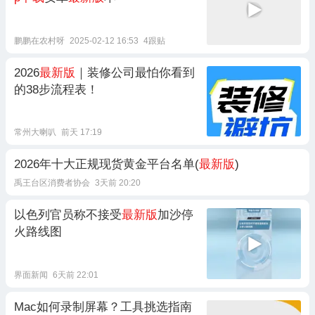
鹏鹏在农村呀
2025-02-12 16:53
4跟贴
2026
最新版
｜装修公司最怕你看到
的38步流程表！
常州大喇叭
前天 17:19
2026年十大正规现货黄金平台名单(
最新版
)
禹王台区消费者协会
3天前 20:20
以色列官员称不接受
最新版
加沙停
火路线图
界面新闻
6天前 22:01
Mac如何录制屏幕？工具挑选指南