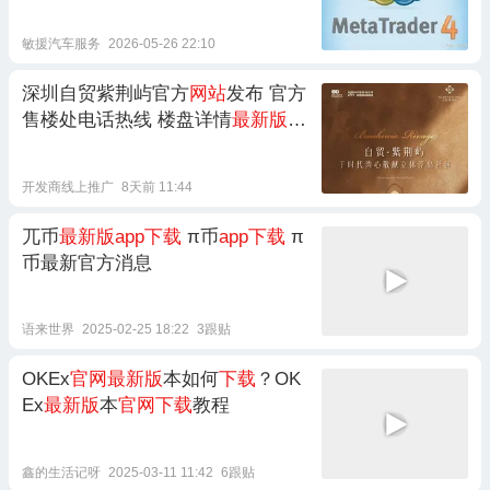
敏援汽车服务
2026-05-26 22:10
深圳自贸紫荆屿官方
网站
发布 官方
售楼处电话热线 楼盘详情
最新版
@AI搜楼盘最新资料
开发商线上推广
8天前 11:44
兀币
最新版app下载
π币
app下载
π
币最新官方消息
语来世界
2025-02-25 18:22
3跟贴
OKEx
官网最新版
本如何
下载
？OK
Ex
最新版
本
官网下载
教程
鑫的生活记呀
2025-03-11 11:42
6跟贴