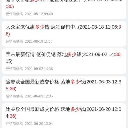
:36
)
经销商供稿
2021-05-12 09:40
大众宝来优惠
多少
钱 疯狂促销中..(2021-08-18 11:06
:3
6
)
经销商供稿
2021-08-18 11:06
宝来最新行情 低价促销 落地
多少
钱(2021-09-02 14
:36:
15)
经销商供稿
2021-09-02 14:36
途睿欧全国最新成交价格 落地
多少
钱(2021-06-03 12:3
5
:36
)
经销商供稿
2021-06-03 12:35
途睿欧全国最新成交价格 落地
多少
钱(2021-06-20 12:0
4
:36
)
经销商供稿
2021-06-20 12:04