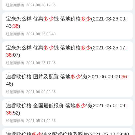
经销商供稿
2021-08-30 12:36
宝来怎么样 优惠
多少
钱 落地价格
多少
(2021-08-26 09:
43
:36
)
经销商供稿
2021-08-26 09:43
宝来怎么样 优惠
多少
钱 落地价格
多少
(2021-08-25 17
:
36:
07)
经销商供稿
2021-08-25 17:36
途睿欧价格 图片及配置 落地
多少
钱(2021-06-09 09
:36:
46)
经销商供稿
2021-06-09 09:36
途睿欧价格 全国最低报价 落地
多少
钱(2021-05-01 09
:
36:
52)
经销商供稿
2021-05-01 09:36
途睿欧价格
多少
钱？配置价格及图片(2021-05-12 09:40