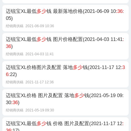
迈锐宝XL最低
多少
钱 最新落地价格(2021-06-09 10
:36:
05)
经销商供稿
2021-06-09 10:36
迈锐宝XL最低
多少
钱 图片价格配置(2021-04-03 11:41
:
36
)
经销商供稿
2021-04-03 11:41
迈锐宝XL价格图片及配置 落地
多少
钱(2021-11-17 12
:3
6:
22)
经销商供稿
2021-11-17 12:36
迈锐宝XL价格 图片及配置 落地
多少
钱(2021-05-19 09:
30
:36
)
经销商供稿
2021-05-19 09:30
迈锐宝XL最低
多少
钱 价格 图片及配置(2021-11-17 12
:
36:
17)