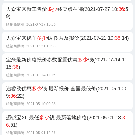
大众宝来新车售价
多少
钱卖点在哪(2021-07-27 10
:36:
5
9)
经销商供稿
2021-07-27 10:36
大众宝来裸车
多少
钱 图片及报价(2021-07-21 10
:36:
14)
经销商供稿
2021-07-21 10:36
宝来最新价格报价参数配置优惠
多少
钱(2021-07-14 11:
15
:36
)
经销商供稿
2021-07-14 11:15
途睿欧优惠
多少
钱 最新报价 全国最低价(2021-05-10 0
9
:36:
22)
经销商供稿
2021-05-10 09:36
迈锐宝XL 最低
多少
钱 最新落地价格(2021-05-01 13
:3
6:
51)
经销商供稿
2021-05-01 13:36