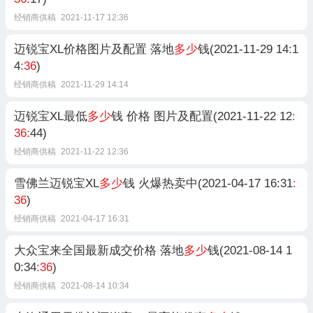
经销商供稿
2021-11-17 12:36
迈锐宝XL价格图片及配置 落地
多少
钱(2021-11-29 14:1
4
:36
)
经销商供稿
2021-11-29 14:14
迈锐宝XL最低
多少
钱 价格 图片及配置(2021-11-22 12
:
36:
44)
经销商供稿
2021-11-22 12:36
雪佛兰迈锐宝XL
多少
钱 火爆热卖中(2021-04-17 16:31
:
36
)
经销商供稿
2021-04-17 16:31
大众宝来全国最新成交价格 落地
多少
钱(2021-08-14 1
0:34
:36
)
经销商供稿
2021-08-14 10:34