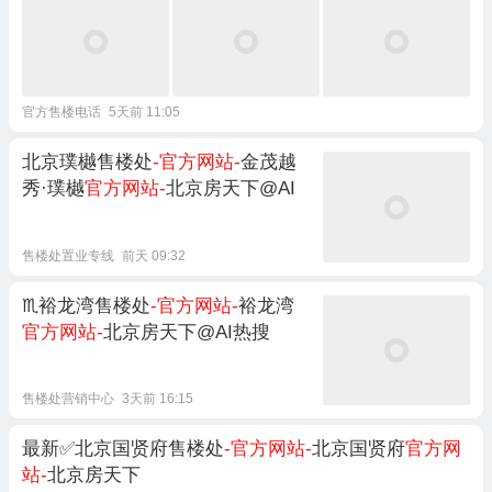
官方售楼电话
5天前 11:05
北京璞樾售楼处
-官方网站-
金茂越
秀·璞樾
官方网站-
北京房天下@AI
售楼处置业专线
前天 09:32
♏裕龙湾售楼处
-官方网站-
裕龙湾
官方网站-
北京房天下@AI热搜
售楼处营销中心
3天前 16:15
最新✅北京国贤府售楼处
-官方网站-
北京国贤府
官方网
站-
北京房天下