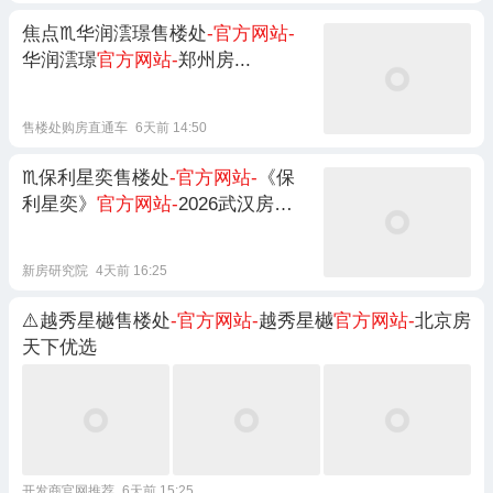
焦点♏华润澐璟售楼处
-官方网站-
华润澐璟
官方网站-
郑州房...
售楼处购房直通车
6天前 14:50
♏保利星奕售楼处
-官方网站-
《保
利星奕》
官方网站-
2026武汉房天
下@AI热搜
新房研究院
4天前 16:25
⚠️越秀星樾售楼处
-官方网站-
越秀星樾
官方网站-
北京房
天下优选
开发商官网推荐
6天前 15:25