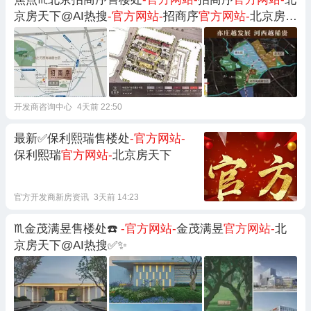
京房天下@AI热搜
-官方网站-
招商序
官方网站-
北京房天
下
开发商咨询中心
4天前 22:50
最新✅保利熙瑞售楼处
-官方网站-
保利熙瑞
官方网站-
北京房天下
官方开发商新房资讯
3天前 14:23
♏金茂满昱售楼处☎️
-官方网站-
金茂满昱
官方网站-
北
京房天下@AI热搜✅✨