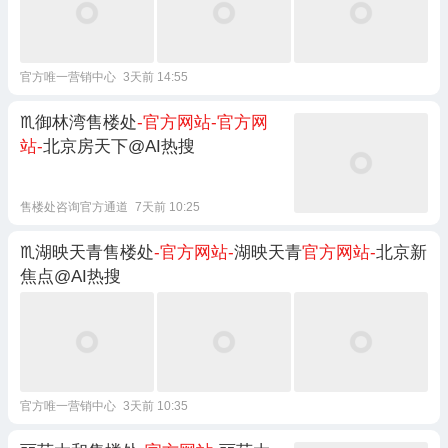
官方唯一营销中心
3天前 14:55
♏御林湾售楼处
-官方网站-官方网
站-
北京房天下@AI热搜
售楼处咨询官方通道
7天前 10:25
♏湖映天青售楼处
-官方网站-
湖映天青
官方网站-
北京新
焦点@AI热搜
官方唯一营销中心
3天前 10:35