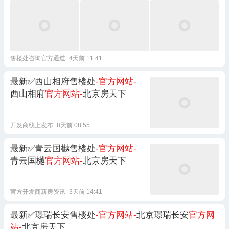
售楼处咨询官方通道
4天前 11:41
最新✅西山相府售楼处
-官方网站-
西山相府
官方网站-
北京房天下
开发商线上发布
8天前 08:55
最新✅青云国樾售楼处
-官方网站-
青云国樾
官方网站-
北京房天下
官方开发商新房资讯
3天前 14:41
最新✅璟瑞长安售楼处
-官方网站-
北京璟瑞长安
官方网
站-
北京房天下