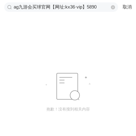
取消
抱歉！没有搜到相关内容