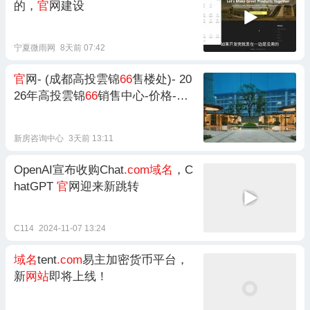
的，
官
网建设
宁夏微雨网
8天前 07:42
官
网- (成都高投雲锦
66
售楼处)- 20
26年高投雲锦
66
销售中心-价格-地
址-楼盘详情-配套-电话-交房时间-
高投雲锦
66
售楼处电话-交房时间
新房咨询中心
3天前 13:11
OpenAI宣布收购Chat
.com域名
，C
hatGPT
官
网迎来新跳转
C114
2024-11-07 13:24
域名
tent
.com
易主加密货币平台，
新
网站
即将上线！