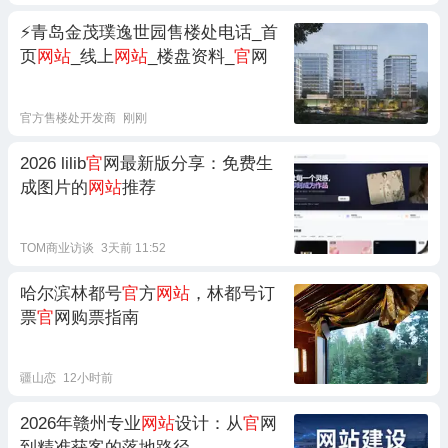
⚡青岛金茂璞逸世园售楼处电话_首
页
网站
_线上
网站
_楼盘资料_
官
网
官方售楼处开发商
刚刚
2026 lilib
官
网最新版分享：免费生
成图片的
网站
推荐
TOM商业访谈
3天前 11:52
哈尔滨林都号
官
方
网站
，林都号订
票
官
网购票指南
疆山恋
12小时前
2026年赣州专业
网站
设计：从
官
网
到精准获客的落地路径