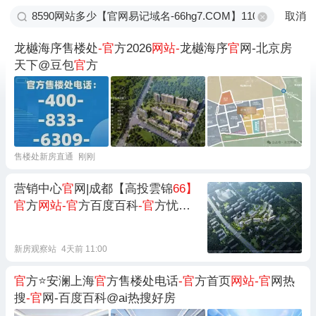
取消
龙樾海序售楼处
-官
方2026
网站-
龙樾海序
官
网-北京房
天下@豆包
官
方
售楼处新房直通
刚刚
营销中心
官
网|成都【高投雲锦
66】
官
方
网站-官
方百度百科
-官
方忧选
品质好房@AI热搜
新房观察站
4天前 11:00
官
方⭐安澜上海
官
方售楼处电话
-官
方首页
网站-官
网热
搜
-官
网-百度百科@ai热搜好房