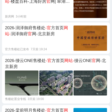
站-
楼盘百科-上海好房
官
网| 翠湖滨
江售楼处-
官
方
网站-
楼盘百科-上海
好房
新房网
3小时前
2026-润泽御府售楼处
-官
方首页
网
站-
润泽御府
官
网-北京新房
官方售楼处已发布
7天前 19:24
2026-缦云ONE售楼处
-官
方首页
网站-
缦云ONE
官
网-北
京新房
售楼处置业专线
3天前 19:00
2026-棠前明月售楼处
-官
方首页
网