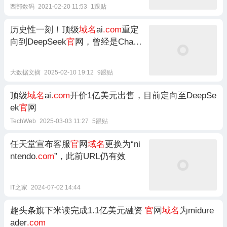
西部数码
2021-02-20 11:53
1跟贴
历史性一刻！顶级
域名
ai
.com
重定
向到DeepSeek
官
网，曾经是ChatG
PT
大数据文摘
2025-02-10 19:12
9跟贴
顶级
域名
ai
.com
开价1亿美元出售，目前定向至DeepSe
ek
官
网
TechWeb
2025-03-03 11:27
5跟贴
任天堂宣布客服
官
网
域名
更换为“ni
ntendo
.com
”，此前URL仍有效
IT之家
2024-07-02 14:44
趣头条旗下米读完成1.1亿美元融资
官
网
域名
为midure
ader
.com