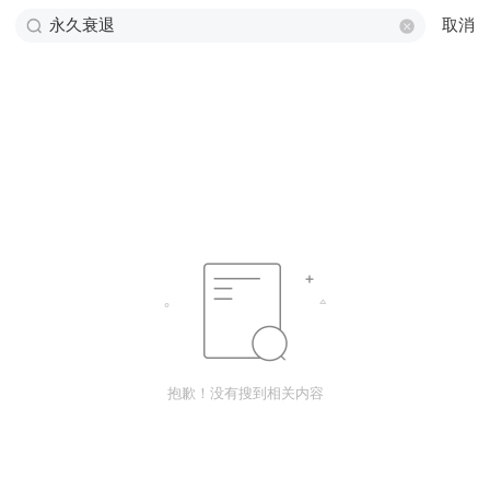
取消
抱歉！没有搜到相关内容