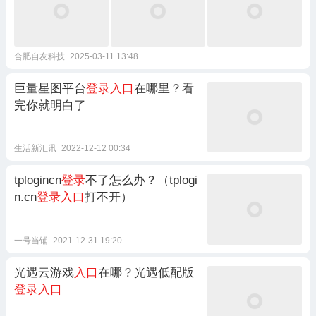
合肥自友科技
2025-03-11 13:48
巨量星图平台
登录入口
在哪里？看
完你就明白了
生活新汇讯
2022-12-12 00:34
tplogincn
登录
不了怎么办？（tplogi
n.cn
登录入口
打不开）
一号当铺
2021-12-31 19:20
光遇云游戏
入口
在哪？光遇低配版
登录入口