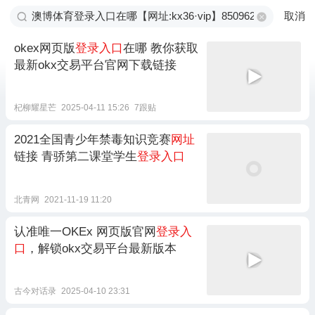
取消
okex网页版
登录入口
在哪 教你获取
最新okx交易平台官网下载链接
杞柳耀星芒
2025-04-11 15:26
7跟贴
2021全国青少年禁毒知识竞赛
网址
链接 青骄第二课堂学生
登录入口
北青网
2021-11-19 11:20
认准唯一OKEx 网页版官网
登录入
口
，解锁okx交易平台最新版本
古今对话录
2025-04-10 23:31