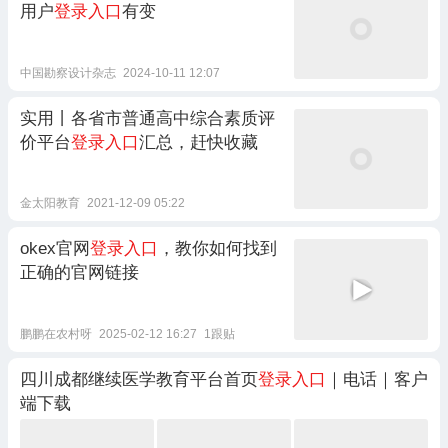
用户
登录入口
有变
中国勘察设计杂志
2024-10-11 12:07
实用丨各省市普通高中综合素质评
价平台
登录入口
汇总，赶快收藏
金太阳教育
2021-12-09 05:22
okex官网
登录入口
，教你如何找到
正确的官网链接
鹏鹏在农村呀
2025-02-12 16:27
1跟贴
四川成都继续医学教育平台首页
登录入口
｜电话｜客户
端下载