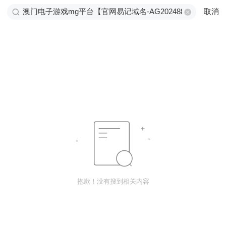
取消
抱歉！没有搜到相关内容