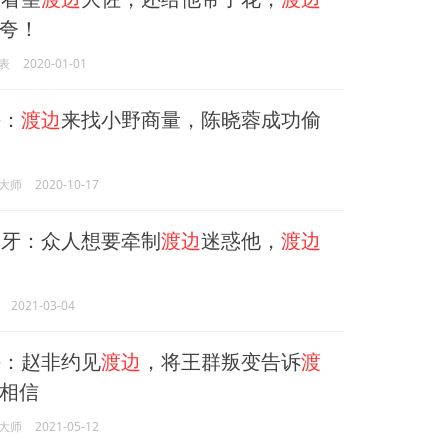
夸！
表
2020-01-01
：
渡边
来找小野商量，陈晓蓉成功偷
大师
2020-10-17
牙：众人想要牵制
渡边
迷惑他，
渡边
2021-03-04
：赵非约见
渡边
，将王群叛变告诉
渡
相信
大师
2021-05-12