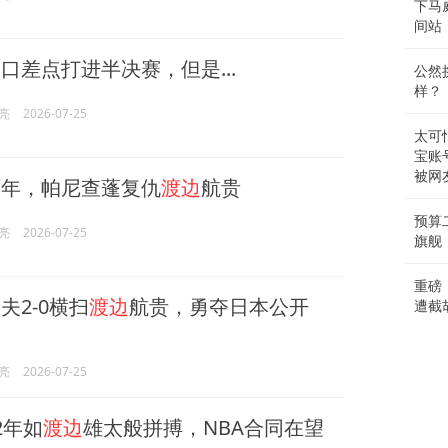
下马
间站
口差点打进半决赛，但是...
公然
样？
亮
2026-07-25
太可
宝账
被网
年，帕尼查蓬复仇
渡边
航贵
预算
亮
2026-07-25
旗舰
重磅
夫2-0横扫
渡边
航贵，勇夺日本公开
遭截
亮
2026-07-25
2年如
渡边
雄太般拼搏，NBA合同在望