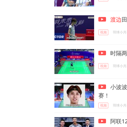
渡边
田
视频
羽球小月
时隔两
视频
羽球小月
小波波
赛！
视频
羽球小月
阿联1