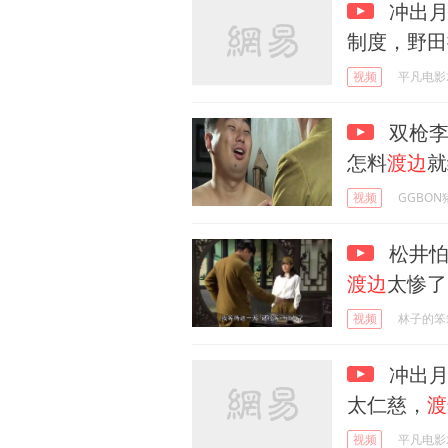
冲出月
制度，野田
视频
平凡电影
双枪李
怎料
渡边
就
视频
GGBON
松井
渡边
太惨了
视频
林子的笨
冲出月
太仁慈，
渡
视频
平凡电影