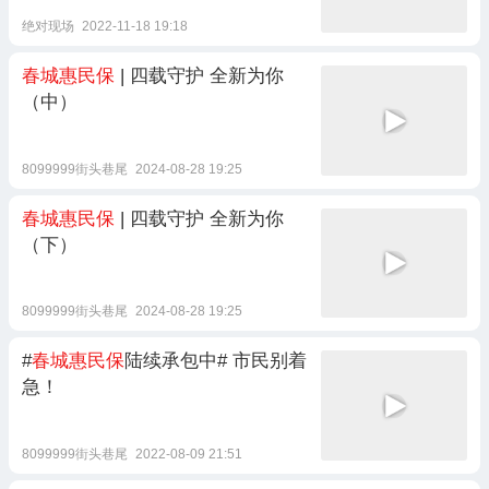
绝对现场
2022-11-18 19:18
春城惠民保
| 四载守护 全新为你
（中）
8099999街头巷尾
2024-08-28 19:25
春城惠民保
| 四载守护 全新为你
（下）
8099999街头巷尾
2024-08-28 19:25
#
春城惠民保
陆续承包中# 市民别着
急！
8099999街头巷尾
2022-08-09 21:51