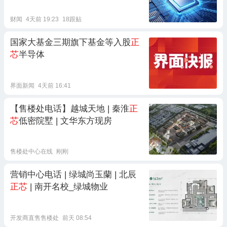
财闻
4天前 19:23
18跟贴
国家大基金三期旗下基金等入股
正
芯
半导体
界面新闻
4天前 16:41
【售楼处电话】越城天地 | 秦淮
正
芯
低密院墅 | 文华东方现房
售楼处中心在线
刚刚
营销中心电话 | 绿城尚玉蘭 | 北辰
正芯
| 南开名校_绿城物业
开发商直售售楼处
前天 08:54