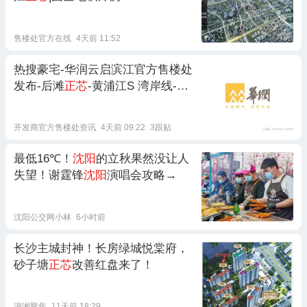
售楼处官方在线
4天前 11:52
热搜豪宅-华润云启滨江官方售楼处
发布-后滩
正芯
-黄浦江S 湾岸线-前
滩...
开发商官方售楼处资讯
4天前 09:22
3跟贴
最低16℃！
沈阳
的立秋果然没让人
失望！谢霆锋
沈阳
演唱会攻略→
沈阳公交网小林
6小时前
长沙主城封神！长房绿城悦棠府，
砂子塘
正芯
改善红盘来了！
湖湘聚焦
11天前 18:29