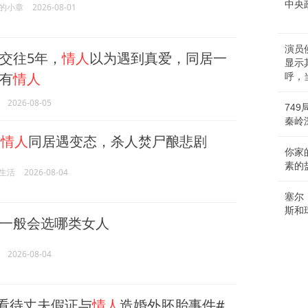
中央
的小章
2026-08-01
演员
交往5年，
情人
以为遇到真爱，同居一
显示
有
情人
呼，
2026-08-05
74
秦岭
与
情人
同居遇变态，杀人焚尸酿悲剧
你家
素的
生活
2026-08-04
塞尔
斯和
一般会选哪类女人
2026-08-04
看待丈夫假证与
情人
造婚外胚胎事件#