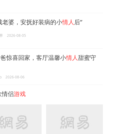
裁老婆，安抚好装病的小
情人
后”
界
2026-08-05
爸惊喜回家，客厅温馨小
情人
甜蜜守
b
2026-08-06
款情侣
游戏