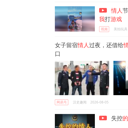
情人
我
打
游戏
视频
美拍玩具
女子留宿
情人
过夜，还借给
口
网易号
汉史趣闻
2026-08-05
失控