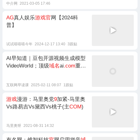
中介网
2021-03-05 17:46
AG
真人娱乐
游戏官
网【2024科
普】
试试嘻嘻嘻今年
2024-12-17 13:40
3跟贴
AI早知道｜豆包开源视频生成模型
VideoWorld；顶级
域名
ai
.com
重定
向至DeepSeek
官
网
互联网早读课
2025-02-11 08:07
1跟贴
游戏
漫游：马里奥党
9
加紧-马里奥
Vs路易吉Vs黛西Vs桃子(主
COM
)
马里奥呀
2021-08-31 14:32
有名网：锥智科技
官
网启用拼音
域