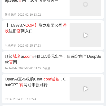
epSeek
官
网，30年历史引关注
新浪财经
2025-02-10 13:02
【TL99737•
COM】
腾龙集团公司
游
戏
注册
官
网入口
半栖爱笺
2025-05-25 17:23
顶级
域名
ai
.com
开价1亿美元出售，目前定向至DeepSe
ek
官
网
TechWeb
2025-03-03 11:27
5跟贴
OpenAI宣布收购Chat
.com域名
，C
hatGPT
官
网迎来新跳转
C114
2024-11-07 13:24