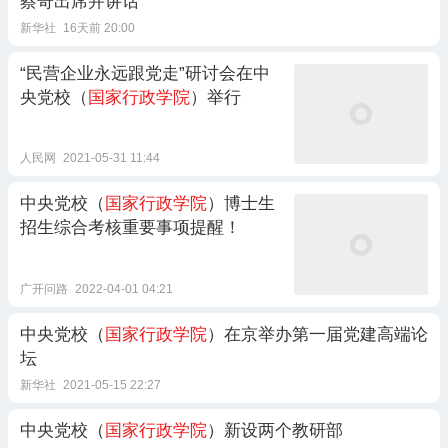
蔡奇出席并讲话
新华社
16天前 20:00
“民营企业永远跟党走”研讨会在中
央党校（
国家行政学院
）举行
人民网
2021-05-31 11:44
中央党校（
国家行政学院
）博士生
招生综合考核重要事项提醒！
广开问路
2022-04-01 04:21
中央党校（
国家行政学院
）在京举办第一届党建高端论
坛
新华社
2021-05-15 22:27
中央党校（
国家行政学院
）新设两个教研部