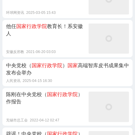
环球网资讯
2025-03-05 15:43
他任
国家行政学院
教育长！系安徽
人
安徽反邪教
2021-06-20 03:03
中央党校（
国家行政学院
）
国家
高端智库皮书成果集中
发布会举办
人民资讯
2025-04-15 16:30
陈刚在中央党校（
国家行政学院
）
作报告
无锡市总工会
2022-04-12 02:47
辟谣！中央党校（
国家行政学院
）