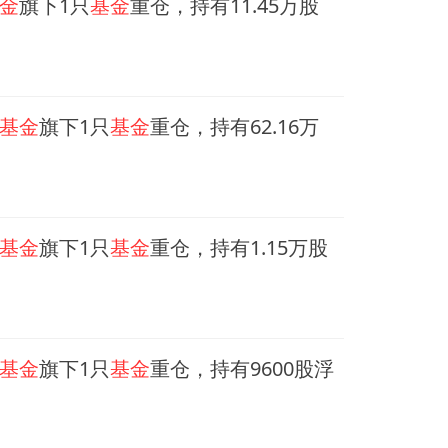
金
旗下1只
基金
重仓，持有11.45万股
基金
旗下1只
基金
重仓，持有62.16万
基金
旗下1只
基金
重仓，持有1.15万股
基金
旗下1只
基金
重仓，持有9600股浮