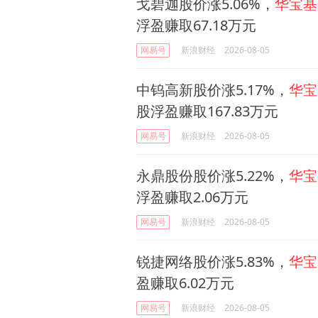
戈碧迦股价涨5.06%，
华宝基
浮盈赚取67.18万元
网易号
新浪财经
2026-08-05
中钨高新股价涨5.17%，
华宝
股浮盈赚取167.83万元
网易号
新浪财经
2026-08-05
永鼎股份股价涨5.22%，
华宝
浮盈赚取2.06万元
网易号
新浪财经
2026-08-05
锐捷网络股价涨5.83%，
华宝
盈赚取6.02万元
网易号
新浪财经
2026-08-05