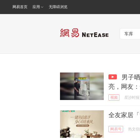
网易首页
应用
无障碍浏览
男子晒
亮，网友：
视频
星沙时报
全友家居「
网易号
热文信