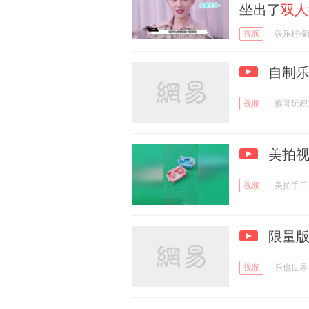
坐出了
双人
视频
娱乐柠檬
自制乐
视频
猴哥玩积
美拍视
视频
美拍手工
限量版
视频
乐也世界