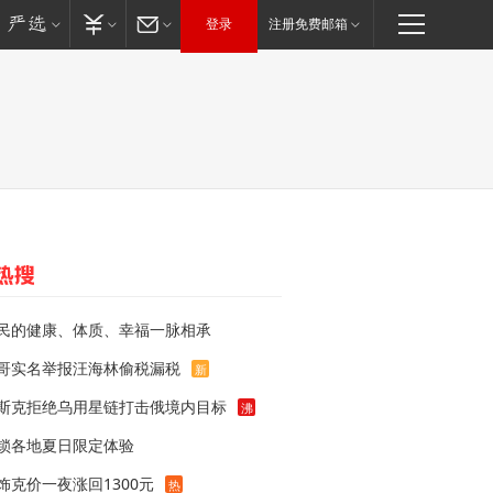
登录
注册免费邮箱
民的健康、体质、幸福一脉相承
哥实名举报汪海林偷税漏税
新
斯克拒绝乌用星链打击俄境内目标
沸
锁各地夏日限定体验
饰克价一夜涨回1300元
热