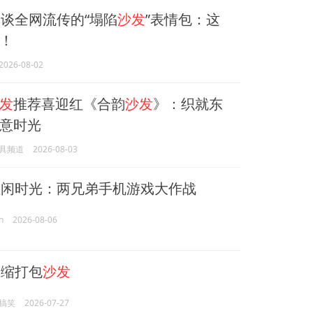
谈全网流传的“塌陷
沙发
”表情包：这
！
2026-08-02
发
推荐喜迎红《合韵
沙发
》：织就东
意时光
具频道
2026-08-03
悠闲时光：两兄弟手机游戏大作战
h
2026-08-06
缩打包
沙发
搞笑
2026-07-27