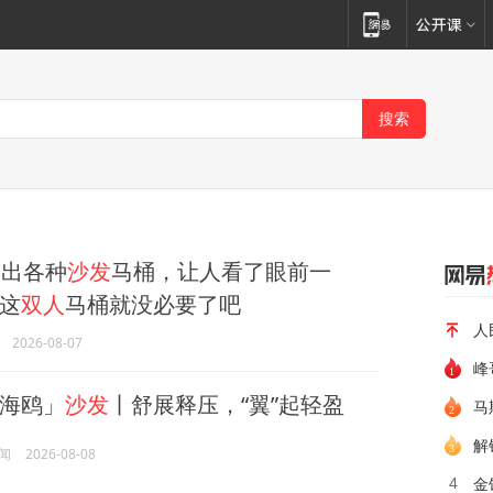
出各种
沙发
马桶，让人看了眼前一
这
双人
马桶就没必要了吧
人
2026-08-07
峰
海鸥」
沙发
丨舒展释压，“翼”起轻盈
马
解
闻
2026-08-08
金
4