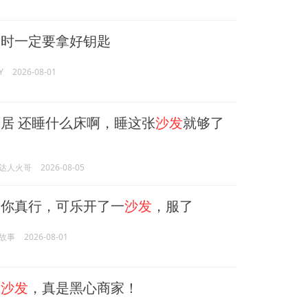
发
时一定要拿好钥匙
Y
2026-08-01
居 还睡什么床啊，睡这张
沙发
就够了
达人火哥
2026-08-05
你真行，可乐开了一
沙发
，服了
故事
2026-08-01
大
沙发
，真是黑心商家！