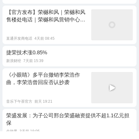
【官方发布】荣樾和风｜荣樾和风
售楼处电话｜荣樾和风营销中心地
址｜2026 最新房源详情｜楼盘详情
实时更新
直通开发商电话
4天前 08:45
捷荣技术涨0.85%
新浪财经
7天前 15:39
《小眼睛》多平台撤销李荣浩作
曲，李荣浩曾回应否认抄袭
音乐下午茶官方
前天 19:21
荣盛发展：为子公司邢台荣盛融资提供不超1.1亿元担
保
金融界
3天前 19:05