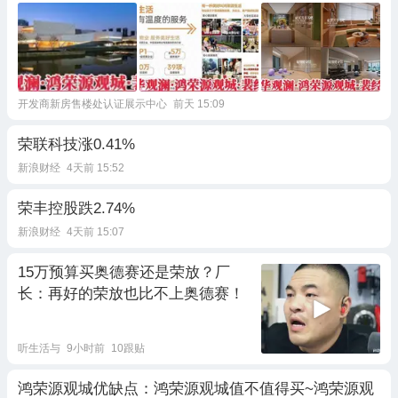
开发商新房售楼处认证展示中心
前天 15:09
荣联科技涨0.41%
新浪财经
4天前 15:52
荣丰控股跌2.74%
新浪财经
4天前 15:07
15万预算买奥德赛还是荣放？厂
长：再好的荣放也比不上奥德赛！
听生活与
9小时前
10跟贴
鸿荣源观城优缺点：鸿荣源观城值不值得买~鸿荣源观