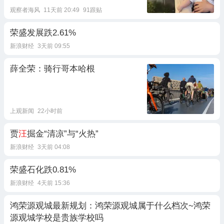
观察者海风
11天前 20:49
91跟贴
荣盛发展跌2.61%
新浪财经
3天前 09:55
薛全荣：骑行哥本哈根
上观新闻
22小时前
贾
汪
掘金“清凉”与“火热”
新浪财经
3天前 04:08
荣盛石化跌0.81%
新浪财经
4天前 15:36
鸿荣源观城最新规划：鸿荣源观城属于什么档次~鸿荣
源观城学校是贵族学校吗