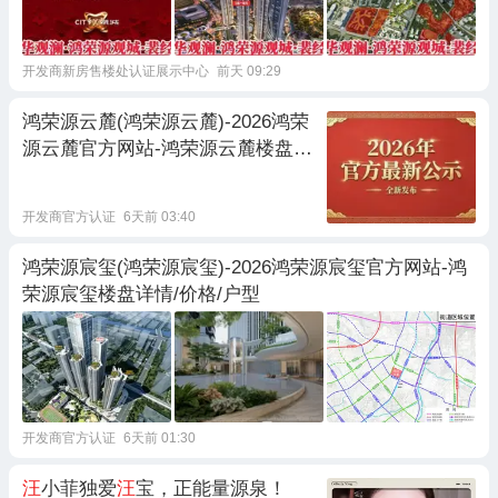
开发商新房售楼处认证展示中心
前天 09:29
鸿荣源云麓(鸿荣源云麓)-2026鸿荣
源云麓官方网站-鸿荣源云麓楼盘详
情/价格/户型
开发商官方认证
6天前 03:40
鸿荣源宸玺(鸿荣源宸玺)-2026鸿荣源宸玺官方网站-鸿
荣源宸玺楼盘详情/价格/户型
开发商官方认证
6天前 01:30
汪
小菲独爱
汪
宝，正能量源泉！