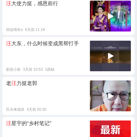
汪
大使力挺，感恩前行
纸短情长o
6天前 11:18
汪
大东，什么时候变成黑帮打手
剧说小妖
3天前 10:53
1跟贴
老
汪
力挺老郭
匹夫来搞笑
4天前 00:30
汪
星宇的“乡村笔记”