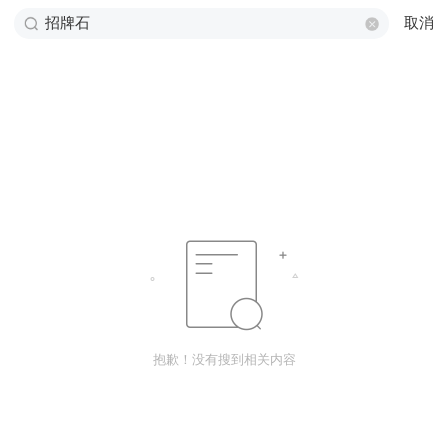
取消
抱歉！没有搜到相关内容