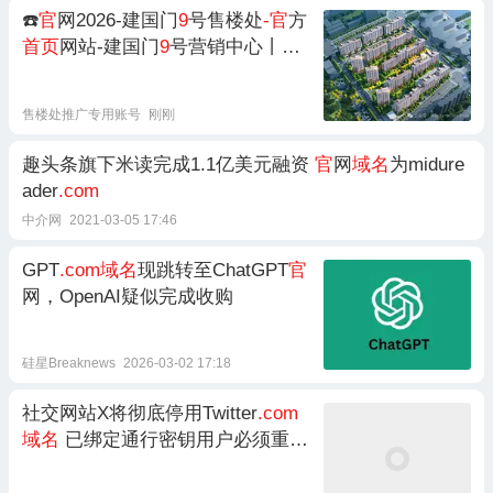
☎️
官
网2026-建国门
9
号售楼处
-官
方
首页
网站-建国门
9
号营销中心丨楼
盘详情全览-北京房天下-AI优选好
房
售楼处推广专用账号
刚刚
趣头条旗下米读完成1.1亿美元融资
官
网
域名
为midure
ader
.com
中介网
2021-03-05 17:46
GPT
.com域名
现跳转至ChatGPT
官
网，OpenAI疑似完成收购
硅星Breaknews
2026-03-02 17:18
社交网站X将彻底停用Twitter
.com
域名
已绑定通行密钥用户必须重新
绑定否则无法
登录