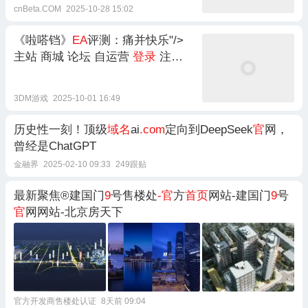
cnBeta.COM
2025-10-28 15:02
《啦嗒铛》
EA
评测：痛并快乐"/>
主站 商城 论坛 自运营
登录
注册
《啦嗒铛》
EA
评测：痛并快乐 旌
影 2025-10-01 返回专栏
首页
作
3DM游戏
2025-10-01 16:49
者：...
历史性一刻！顶级
域名
ai
.com
定向到DeepSeek
官
网，
曾经是ChatGPT
金融界
2025-02-10 09:33
249跟贴
最新聚焦®建国门
9
号售楼处
-官
方
首页
网站-建国门
9
号
官
网网站-北京房天下
官方开发商售楼处认证
8天前 09:04