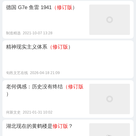
德国 G7e 鱼雷 1941
（修订版
）
制造精选
2021-10-07 13:28
精神现实主义体系
（修订版
）
旬邑文艺在线
2026-04-18 21:09
老何偶感：历史没有终结
（修订版
）
何新文史
2021-01-31 10:02
湖北现在的黄鹤楼是
修订版
？