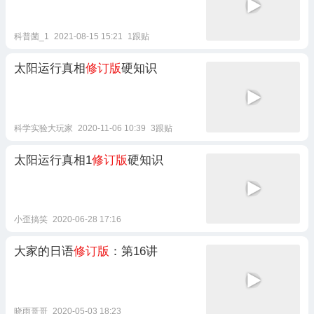
科普菌_1
2021-08-15 15:21
1跟贴
太阳运行真相
修订版
硬知识
科学实验大玩家
2020-11-06 10:39
3跟贴
太阳运行真相1
修订版
硬知识
小歪搞笑
2020-06-28 17:16
大家的日语
修订版
：第16讲
晓雨哥哥
2020-05-03 18:23