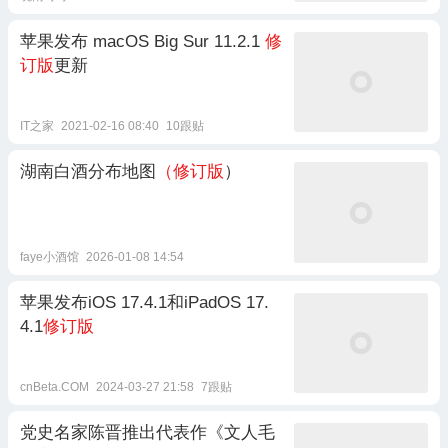
苹果发布 macOS Big Sur 11.2.1
修
订版
更新
IT之家
2021-02-16 08:40
10跟贴
湖南白酒分布地图
（修订版
）
faye小酒馆
2026-01-08 14:54
苹果发布iOS 17.4.1和iPadOS 17.
4.1
修订版
cnBeta.COM
2024-03-27 21:58
7跟贴
党史名家陈晋推出代表作《文人毛